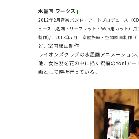
水墨画 ワークス
❚
2012年2月音楽バンド・アートプロデュース（CDジ
ュース（名刺・リーフレット・Web用カット）/2
製作)/ 2013年7月 京屋旅館・空間絵画制作
ど、室内絵画制作
ライオンズクラブの水墨画アニメーション
他、女性器を花の中に描く祝福のYoniアー
画として時折行っている。