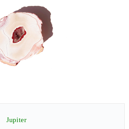
Jupiter