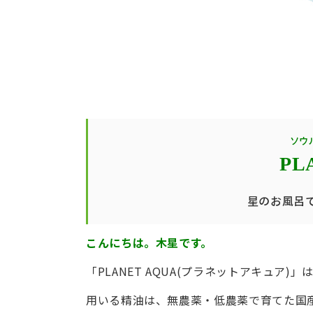
ソウ
PL
星のお風呂
こんにちは。木星です。
「PLANET AQUA(プラネットアキュア)」
用いる精油は、無農薬・低農薬で育てた国