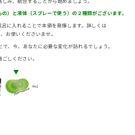
慈しみ、統合することから始めましょう。
状のもの）と液体（スプレーで使う）の２種類がございます。
風呂に入れることで本領を発揮します。詳しくは
読み、お使いくださいませ。
ことで、今、あなたに必要な変化が訪れるでしょう。
過ごしください。
▼