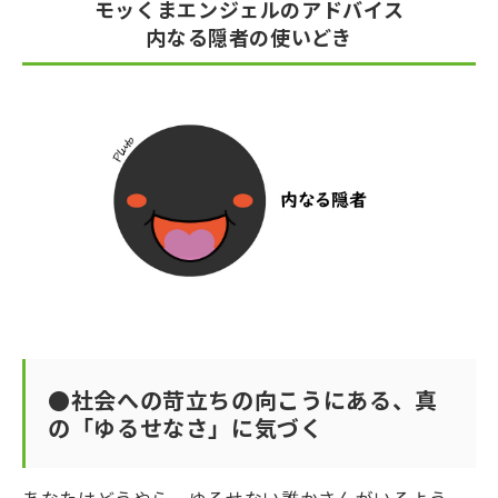
モッくまエンジェルのアドバイス
内なる隠者の使いどき
●社会への苛立ちの向こうにある、真
の「ゆるせなさ」に気づく