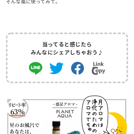
そんな風に使ってみて。
当ってると感じたら
みんなにシェアしちゃおう♪