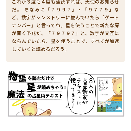
これが３度も４度も連続すれば、天使のお知らせ
だ。 ちなみに「７９９７」・「９７７９」な
ど、数字がシンメトリーに並んでいたら「ゲート
ナンバー」と言ってね。星を使うことで新たな扉
が開く予兆だ。「７９７９７」と、数字が交互に
ならんでいたら、星を使うことで、すべてが加速
していくと読めるだろう。