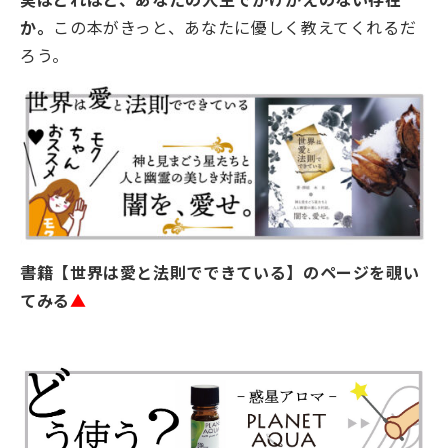
か。
この本がきっと、あなたに優しく教えてくれるだ
ろう。
書籍【世界は愛と法則でできている】のページを覗い
てみる
▲