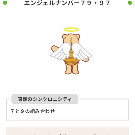
エンジェルナンバー７９・９７
同類のシンクロニシティ
７と９の組み合わせ