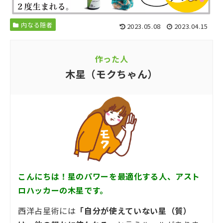
内なる隠者
2023.05.08
2023.04.15
作った人
木星（モクちゃん）
こんにちは！星のパワーを最適化する人、アスト
ロハッカーの木星です。
西洋占星術には
「自分が使えていない星（質）