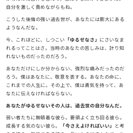
自分を激しく責めながらもね。
こうした後悔の強い過去世が、あなたには膨大にある
ようなんだな。
今、これほどに、しつこい
「ゆるせなさ」
にさいなま
れるってことはさ。当時のあなたの苦しみは、計り知
れないものだったのだろう。
あなただけにしか分からない、強烈な痛みだったのだ
ろう。僕はあなたに、敬意を表する。あなたの命に、
これまでの人生に。その上で、僕は勇気を持って、あ
なたに伝えなければならない。
あなたがゆるせないその人は、過去世の自分なんだ。
弱い者たちに無頓着な彼ら。要領よく立ち回る彼ら。
成長する気のない彼ら。
「今さえよければいい」
と考