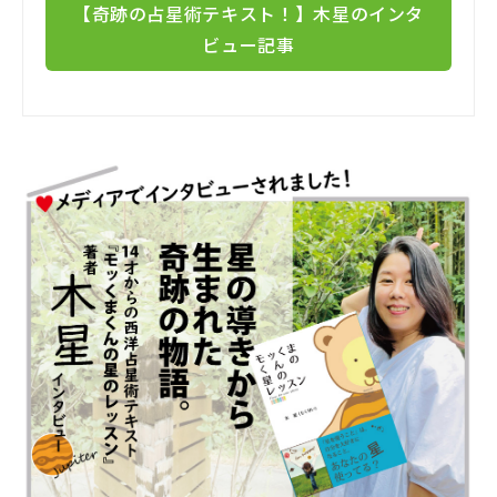
【奇跡の占星術テキスト！】木星のインタ
ビュー記事