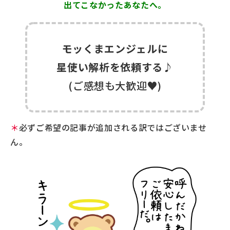
出てこなかったあなたへ。
モッくまエンジェルに
星使い解析を依頼する♪
(ご感想も大歓迎♥)
＊
必ずご希望の記事が追加される訳ではございませ
ん。