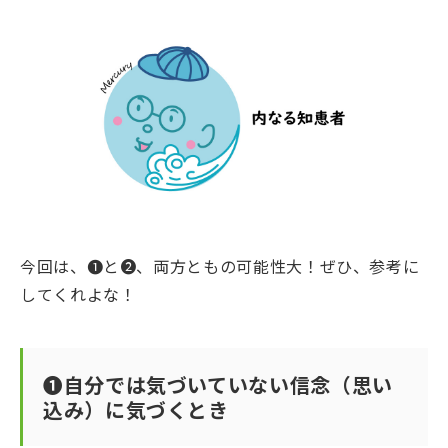
今回は、❶と❷、両方ともの可能性大！ぜひ、参考に
してくれよな！
❶自分では気づいていない信念（思い
込み）に気づくとき