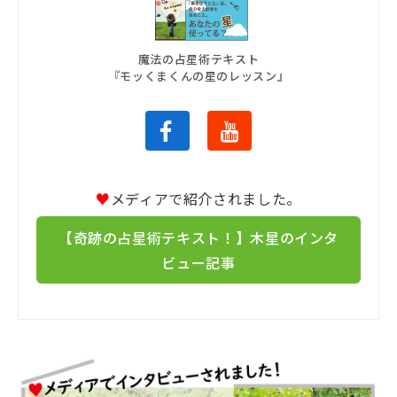
魔法の占星術テキスト
『モッくまくんの星のレッスン』
♥
メディアで紹介されました。
【奇跡の占星術テキスト！】木星のインタ
ビュー記事