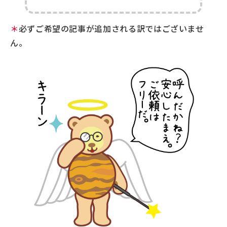
＊
必ずご希望の記事が追加される訳ではございませ
ん。