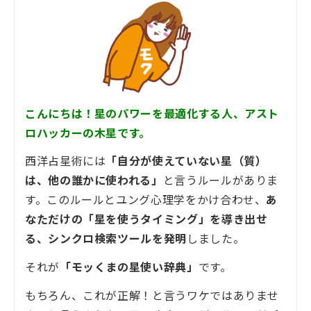
こんにちは！星のパワーを最適化する人、アスト
ロハッカーの木星です。
西洋占星術には
「自分が使えていない星（質）
は、他の誰かに使われる」
と言うルールがありま
す。このルールとユング心理学をかけ合わせ、
あ
なただけの「星を使うタイミング」を導き出せ
る、シンクロ検索ツールを発明
しました。
それが
「モッくまの星使い辞典」
です。
もちろん、これが正解！と言うワケではありませ