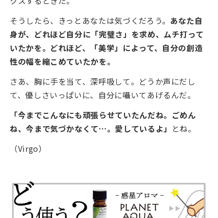
クスするときだ。
そうしたら、きっとあなたは気づくだろう。
あなた自
身が、どれほど自分に「完璧さ」を求め、ムチ打って
いたかを。どれほど、「美学」によって、自分の創造
性の幅を縮こめていたかを。
さあ、胸に手を当て、深呼吸して。どうか声にだし
て、優しさいっぱいに、自分に囁いてあげるんだ。
「今までこんなにも頑張らせていたんだね。ごめん
ね、今まで気づかなくて…。愛しているよ」
とね。
（Virgo）