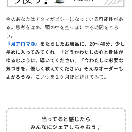
今のあなたはアタマがビジーになっている可能性があ
る。思考を沈め、頭の中を空っぽにする時間をとろ
う。
『月アロマ浄』
をたらしたお風呂に、20～40分、少し
長めに入ってみてくれ。「どうかわたしの心と身体が
ゆるむように、導いてください」「今わたしに必要な
気づきを、優しく教えてください」そんなオーダーも
よかろうね。
こいつを１ケ月ほど続けてみて。
当ってると感じたら
みんなにシェアしちゃおう♪