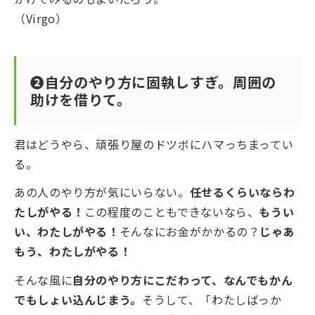
（Virgo）
❷自分のやり方に固執しすぎ。周囲の
助けを借りて。
君はどうやら、頑張り屋のドツボにハマっちまってい
る。
あの人のやり方が気にいらない。
任せるくらいならわ
たしがやる！
この程度のこともできないなら、
もうい
い、わたしがやる！
そんなにお金がかかるの？
じゃあ
もう、わたしがやる！
そんな風に
自分のやり方にこだわって、なんでもかん
でもしょい込んじまう。
そうして、「わたしばっか