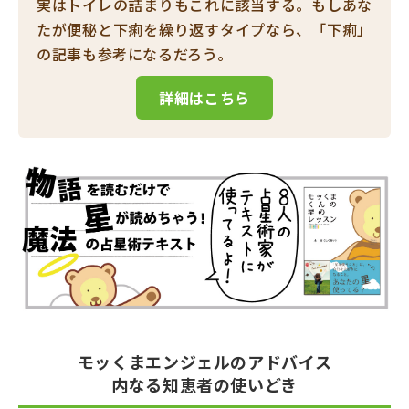
実はトイレの詰まりもこれに該当する。もしあな
たが便秘と下痢を繰り返すタイプなら、「下痢」
の記事も参考になるだろう。
詳細はこちら
モッくまエンジェルのアドバイス
内なる知恵者の使いどき