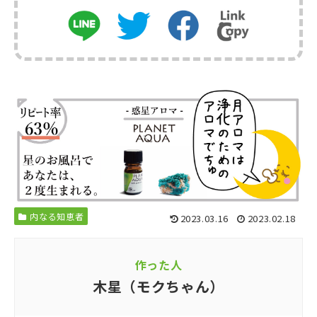
内なる知恵者
2023.03.16
2023.02.18
作った人
木星（モクちゃん）