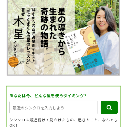
あなたは今、どんな星を使うタイミング?
シンクロは最近続けて見かけたもの、起きたこと、なんでも
OK！