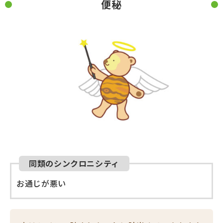
便秘
同類のシンクロニシティ
お通じが悪い