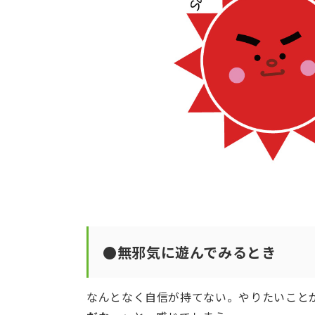
●無邪気に遊んでみるとき
なんとなく自信が持てない。やりたいこと