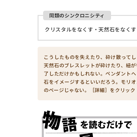
同類のシンクロニシティ
クリスタルをなくす・天然石をなくす
こうしたものを失えたり、砕け散ってし
天然石のブレスレットが砕けたり、紐が
了しただけかもしれない。ペンダントヘ
石をイメージするといいだろう。モリオ
のページじゃない。［詳細］をクリック