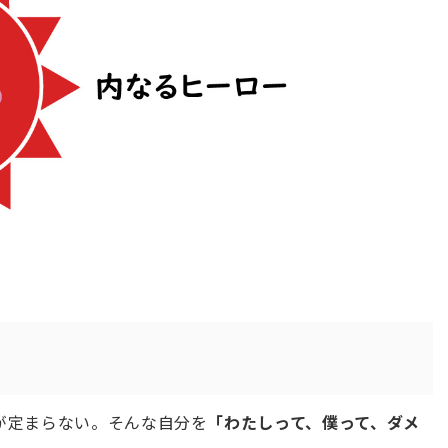
が定まらない。そんな自分を
「わたしって、僕って、ダメ