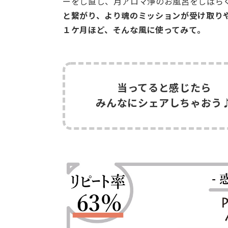
ーをし直し、月アロマ浄のお風呂をしばら
と繋がり、より魂のミッションが受け取り
１ケ月ほど、そんな風に使ってみて。
当ってると感じたら
みんなにシェアしちゃおう