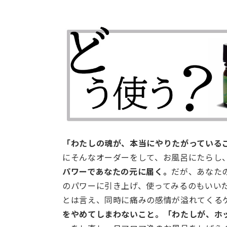
「わたしの魂が、本当にやりたがっている
にそんなオーダーをして、お風呂にたらし
パワーであなたの元に届く。
だが、あなた
のパワーに引き上げ、使ってみるのもいい
とは言え、同時に痛みの感情が溢れてくる
をやめてしまわないこと。「わたしが、ホ