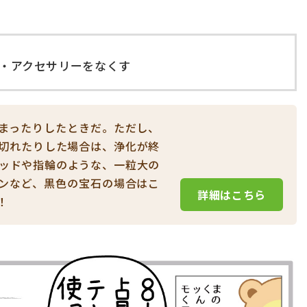
・アクセサリーをなくす
まったりしたときだ。ただし、
切れたりした場合は、浄化が終
ッドや指輪のような、一粒大の
ンなど、黒色の宝石の場合はこ
詳細はこちら
！