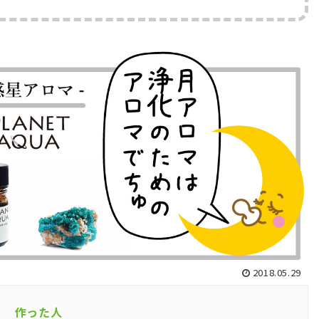
2018.05.29
作った人