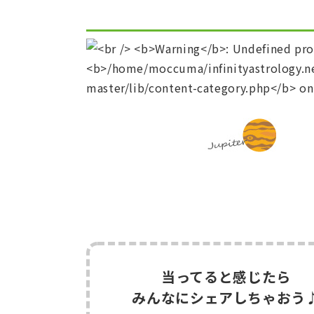
当ってると感じたら
みんなにシェアしちゃおう