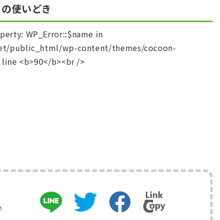
の使いどき
♪