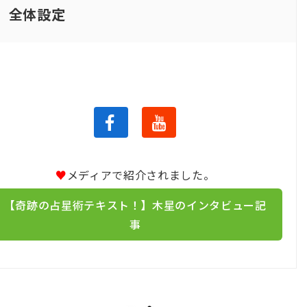
全体設定
♥
メディアで紹介されました。
【奇跡の占星術テキスト！】木星のインタビュー記
事