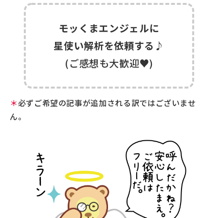
モッくまエンジェルに
星使い解析を依頼する♪
(ご感想も大歓迎♥)
＊
必ずご希望の記事が追加される訳ではございませ
ん。