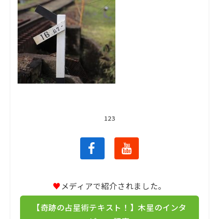
123
♥
メディアで紹介されました。
【奇跡の占星術テキスト！】木星のインタ