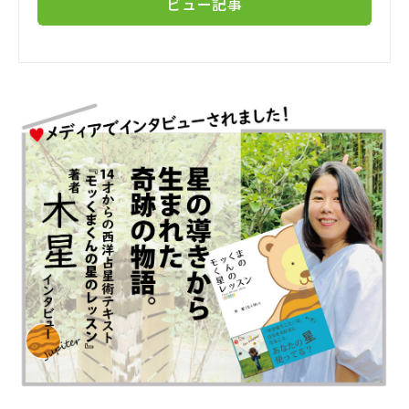
ビュー記事