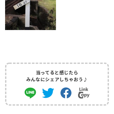
当ってると感じたら
みんなにシェアしちゃおう♪