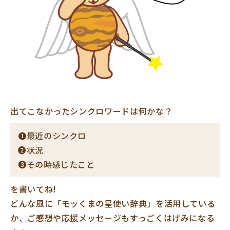
出てこなかったシンクロワードは何かな？
❶最近のシンクロ
❷状況
❸その時感じたこと
を書いてね!
どんな風に「モッくまの星使い辞典」を活用している
か、ご感想や応援メッセージもすっごくはげみになる