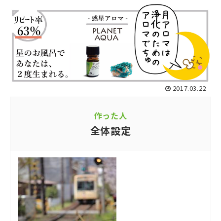
2017.03.22
作った人
全体設定