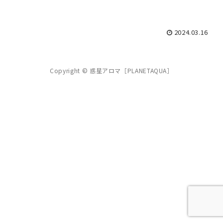
2024.03.16
Copyright © 惑星アロマ［PLANETAQUA］