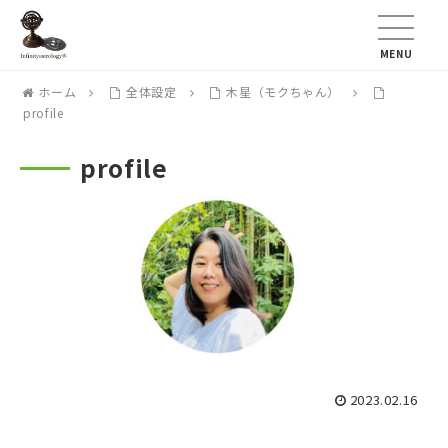
MENU
ホーム
全体設定
木星（モクちゃん）
profile
profile
2023.02.16