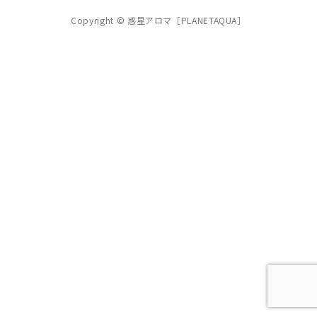
Copyright © 惑星アロマ［PLANETAQUA］