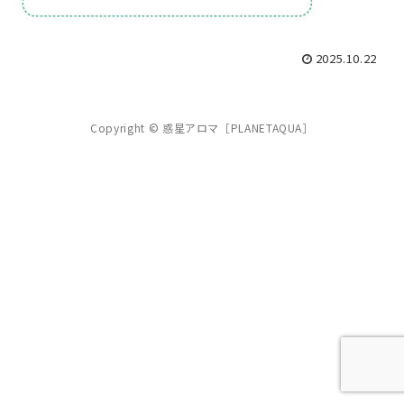
2025.10.22
Copyright © 惑星アロマ［PLANETAQUA］