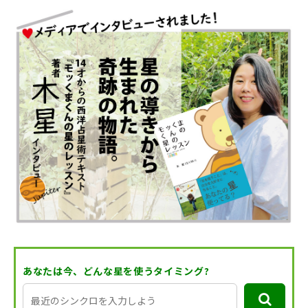
あなたは今、どんな星を使うタイミング?