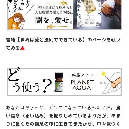
書籍【世界は愛と法則でできている】のページを覗い
てみる
▲
あなたはちょっと、ガンコになっているみたいだ。
強
い信念（思い込み）を握りしめているようだが、あま
りに長くその信念の中に生きてきたから、中々気づく