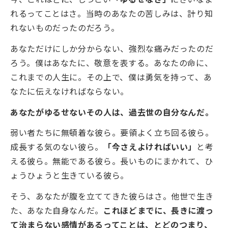
れるってことはさ。当時のあなたの苦しみは、計り知
れないものだったのだろう。
あなただけにしか分からない、強烈な痛みだったのだ
ろう。僕はあなたに、敬意を表する。あなたの命に、
これまでの人生に。その上で、僕は勇気を持って、あ
なたに伝えなければならない。
あなたがゆるせないその人は、過去世の自分なんだ。
弱い者たちに無頓着な彼ら。要領よく立ち回る彼ら。
成長する気のない彼ら。
「今さえよければいい」
と考
える彼ら。無能である彼ら。長いものにまかれて、ひ
ょうひょうと生きている彼ら。
そう、あなたが腹を立ててきた彼らはさ。他世で生き
た、あなた自身なんだ。
これほどまでに、長きに渡っ
て治まらない感情があるってことは、とどのつまり、