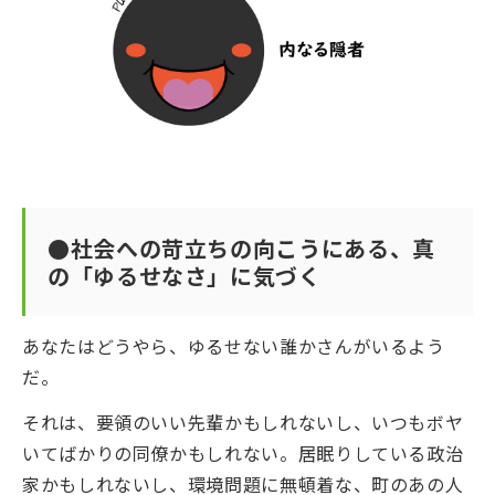
●社会への苛立ちの向こうにある、真
の「ゆるせなさ」に気づく
あなたはどうやら、ゆるせない誰かさんがいるよう
だ。
それは、要領のいい先輩かもしれないし、いつもボヤ
いてばかりの同僚かもしれない。居眠りしている政治
家かもしれないし、環境問題に無頓着な、町のあの人