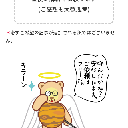
(ご感想も大歓迎♥)
＊
必ずご希望の記事が追加される訳ではございませ
ん。