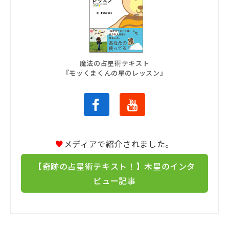
魔法の占星術テキスト
『モッくまくんの星のレッスン』
♥
メディアで紹介されました。
【奇跡の占星術テキスト！】木星のインタ
ビュー記事