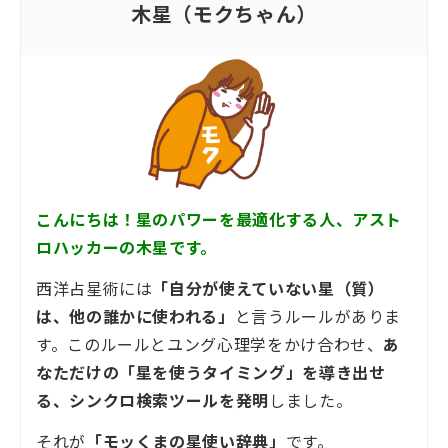
木星（モクちゃん）
こんにちは！星のパワーを最適化する人、アスト
ロハッカーの木星です。
西洋占星術には
「自分が使えていない星（質）
は、他の誰かに使われる」
と言うルールがありま
す。このルールとユング心理学をかけ合わせ、
あ
なただけの「星を使うタイミング」を導き出せ
る、シンクロ検索ツールを発明
しました。
それが
「モッくまの星使い辞典」
です。