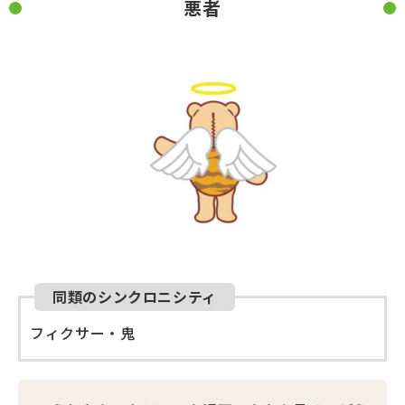
悪者
同類のシンクロニシティ
フィクサー・鬼