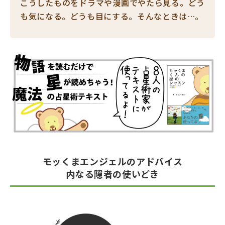
こうしたものをドラマや漫画でやたら見る。どう
も気になる。どうも目にする。そんなときは…。
モッくまエンジェルのアドバイス
内なる隠者の使いどき