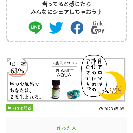
当ってると感じたら
みんなにシェアしちゃおう♪
内なる隠者
2023.05.08
作った人